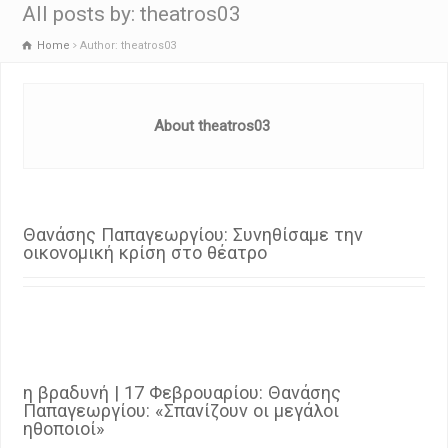
All posts by: theatros03
Home
Author: theatros03
About theatros03
Θανάσης Παπαγεωργίου: Συνηθίσαμε την
οικονομική κρίση στο θέατρο
η βραδυνή | 17 Φεβρουαρίου: Θανάσης
Παπαγεωργίου: «Σπανίζουν οι μεγάλοι
ηθοποιοί»