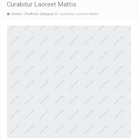
Curabitur Laoreet Mattis
Home
Portfolio Category 2
Curabitur Laoreet Mattis