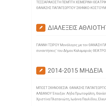
ΤΕΣΣΑΡΑΚΟΣΤΗ ΠΕΜΠΤΗ ΧΕΙΜΕΡΙΝΗ ΘΕΑΤΡΙΚΗ
ΘΑΝΑΣΗΣ ΠΑΠΑΓΕΩΡΓΙΟΥ ΣΚΗΝΙΚΟ-ΚΟΣΤΟΥΜΙΑ
ΔΙΑΛΕΞΕΙΣ ΑΘΛΙΟΤΗ
ΓΙΑΝΝΗ ΤΣΙΡΟΥ Μονόλογος με τον ΘΑΝΑΣΗ ΠΑ
συναντήσεις’ του Δήμου Καλαμαριάς ΘΕΑΤΡΟ
2014-2015 ΜΗΔΕΙΑ
ΜΠΟΣΤ ΣΚΗΝΟΘΕΣΙΑ: ΘΑΝΑΣΗΣ ΠΑΠΑΓΕΩΡΓΙΟΥ
ΑΛΒΑΝΟΥ Έπαιξαν: Λήδα Πρωτοψάλτη, Θανάσης
Χριστίνα Πλατανιώτη, Ιωάννα Παυλίδου, Ελ