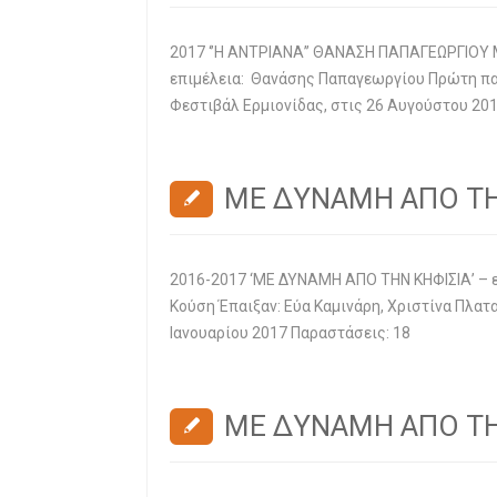
2017 ‘’Η ΑΝΤΡΙΑΝΑ’’ ΘΑΝΑΣΗ ΠΑΠΑΓΕΩΡΓΙΟΥ 
επιμέλεια: Θανάσης Παπαγεωργίου Πρώτη παρ
Φεστιβάλ Ερμιονίδας, στις 26 Αυγούστου 20
ΜΕ ΔΥΝΑΜΗ ΑΠΟ ΤΗ
2016-2017 ‘ΜΕ ΔΥΝΑΜΗ ΑΠΟ ΤΗΝ ΚΗΦΙΣΙΑ’ –
Κούση Έπαιξαν: Εύα Καμινάρη, Χριστίνα Πλα
Ιανουαρίου 2017 Παραστάσεις: 18
ΜΕ ΔΥΝΑΜΗ ΑΠΟ ΤΗ