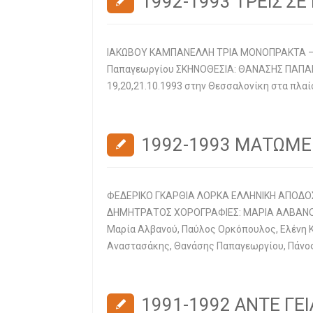
1992-1993 ΤΡΕΙΣ Σ
ΙΑΚΩΒΟΥ ΚΑΜΠΑΝΕΛΛΗ ΤΡΙΑ ΜΟΝΟΠΡΑΚΤΑ – Μ
Παπαγεωργίου ΣΚΗΝΟΘΕΣΙΑ: ΘΑΝΑΣΗΣ ΠΑΠΑΓΕ
19,20,21.10.1993 στην Θεσσαλονίκη στα πλαί
1992-1993 ΜΑΤΩΜ
ΦΕΔΕΡΙΚΟ ΓΚΑΡΘΙΑ ΛΟΡΚΑ ΕΛΛΗΝΙΚΗ ΑΠΟΔΟΣ
ΔΗΜΗΤΡΑΤΟΣ ΧΟΡΟΓΡΑΦΙΕΣ: ΜΑΡΙΑ ΑΛΒΑΝΟΥ Έ
Μαρία Αλβανού, Παύλος Ορκόπουλος, Ελένη Κ
Αναστασάκης, Θανάσης Παπαγεωργίου, Πάνος
1991-1992 ΑΝΤΕ ΓΕΙ