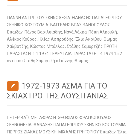
ΓΙΑΝΝΗ ΑΝΤΡΙΤΣΟΥ ΣΚΗΝΟΘΕΣΙΑ: ΘΑΝΑΣΗΣ ΠΑΠΑΓΕΩΡΓΙΟΥ
ΣΚΗΝΙΚΟ-ΚΟΣΤΟΥΜΙΑ: ΒΑΓΓΕΛΗΣ ΒΡΑΣΙΒΑΝΟΠΟΥΛΟΣ
Έπαιξαν: Πάνος Βασιλειάδης, Νανά Λάκκα, Πόπη Αλκουλή,
Αλέκος Κούρος, Ηλίας Ασπρούδης, Έλια Ακρίβου, Θωμάς
Χαλβατζής, Κώστας Μπάλλας, Στάθης Σαμαρτζής ΠΡΩΤΗ
ΠΑΡΑΣΤΑΣΗ: 1.1.1974 ΤΕΛΕΥΤΑΙΑ ΠΑΡΑΣΤΑΣΗ: .4.1974 15.2
αντί του Στάθη Σαμαρτζή ο Γιάννης Θωμάς
1972-1973 ΑΣΜΑ ΓΙΑ ΤΟ
ΣΚΙΑΧΤΡΟ ΤΗΣ ΛΟΥΣΙΤΑΝΙΑΣ
ΠΕΤΕΡ ΒΑΪΣ ΜΕΤΑΦΡΑΣΗ: ΘΕΟΦΙΛΟΣ ΦΡΑΓΚΟΠΟΥΛΟΣ
ΣΚΗΝΟΘΕΣΙΑ: ΘΑΝΑΣΗΣ ΠΑΠΑΓΕΩΡΓΙΟΥ ΣΚΗΝΙΚΟ-ΚΟΣΤΟΥΜΙΑ:
ΓΙΩΡΓΟΣ ΖΙΑΚΑΣ ΜΟΥΣΙΚΗ: ΜΙΧΑΛΗΣ ΓΡΗΓΟΡΙΟΥ Έπαιξαν: Έλια