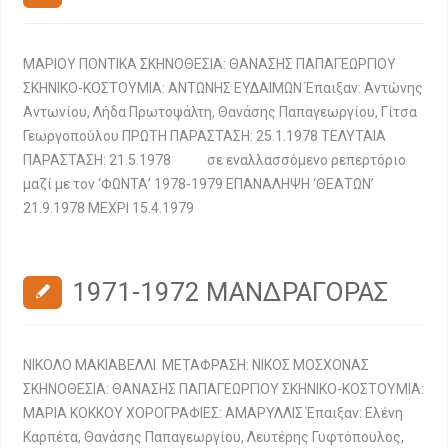
ΜΑΡΙΟΥ ΠΟΝΤΙΚΑ ΣΚΗΝΟΘΕΣΙΑ: ΘΑΝΑΣΗΣ ΠΑΠΑΓΕΩΡΓΙΟΥ
ΣΚΗΝΙΚΟ-ΚΟΣΤΟΥΜΙΑ: ΑΝΤΩΝΗΣ ΕΥΔΑΙΜΩΝ Έπαιξαν: Αντώνης
Αντωνίου, Λήδα Πρωτοψάλτη, Θανάσης Παπαγεωργίου, Γίτσα
Γεωργοπούλου ΠΡΩΤΗ ΠΑΡΑΣΤΑΣΗ: 25.1.1978 ΤΕΛΥΤΑΙΑ
ΠΑΡΑΣΤΑΣΗ: 21.5.1978 σε εναλλασσόμενο ρεπερτόριο
μαζί με τον ‘ΦΩΝΤΑ’ 1978-1979 ΕΠΑΝΑΛΗΨΗ ‘ΘΕΑΤΩΝ’
21.9.1978 ΜΕΧΡΙ 15.4.1979
1971-1972 ΜΑΝΔΡΑΓΟΡΑΣ
ΝΙΚΟΛΟ ΜΑΚΙΑΒΕΛΛΙ ΜΕΤΑΦΡΑΣΗ: ΝΙΚΟΣ ΜΟΣΧΟΝΑΣ
ΣΚΗΝΟΘΕΣΙΑ: ΘΑΝΑΣΗΣ ΠΑΠΑΓΕΩΡΓΙΟΥ ΣΚΗΝΙΚΟ-ΚΟΣΤΟΥΜΙΑ:
ΜΑΡΙΑ ΚΟΚΚΟΥ ΧΟΡΟΓΡΑΦΙΕΣ: ΑΜΑΡΥΛΛΙΣ Έπαιξαν: Ελένη
Καρπέτα, Θανάσης Παπαγεωργίου, Λευτέρης Γυφτόπουλος,