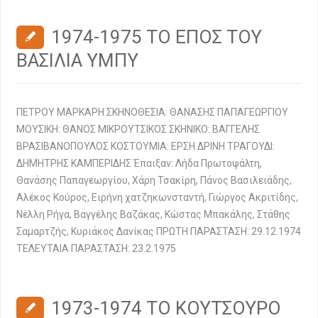
1974-1975 ΤΟ ΕΠΟΣ ΤΟΥ
ΒΑΣΙΛΙΑ ΥΜΠΥ
ΠΕΤΡΟΥ ΜΑΡΚΑΡΗ ΣΚΗΝΟΘΕΣΙΑ: ΘΑΝΑΣΗΣ ΠΑΠΑΓΕΩΡΓΙΟΥ
ΜΟΥΣΙΚΗ: ΘΑΝΟΣ ΜΙΚΡΟΥΤΣΙΚΟΣ ΣΚΗΝΙΚΟ: ΒΑΓΓΕΛΗΣ
ΒΡΑΣΙΒΑΝΟΠΟΥΛΟΣ ΚΟΣΤΟΥΜΙΑ: ΕΡΣΗ ΔΡΙΝΗ ΤΡΑΓΟΥΔΙ:
ΔΗΜΗΤΡΗΣ ΚΑΜΠΕΡΙΔΗΣ Έπαιξαν: Λήδα Πρωτοψάλτη,
Θανάσης Παπαγεωργίου, Χάρη Τσακίρη, Πάνος Βασιλειάδης,
Αλέκος Κούρος, Ειρήνη χατζηκωνσταντή, Γιώργος Ακριτίδης,
Νέλλη Ρήγα, Βαγγέλης Βαζάκας, Κώστας Μπακάλης, Στάθης
Σαμαρτζής, Κυριάκος Δανίκας ΠΡΩΤΗ ΠΑΡΑΣΤΑΣΗ: 29.12.1974
ΤΕΛΕΥΤΑΙΑ ΠΑΡΑΣΤΑΣΗ: 23.2.1975
1973-1974 ΤΟ ΚΟΥΤΣΟΥΡΟ