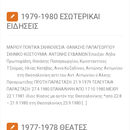
1979-1980 ΕΣΩΤΕΡΙΚΑΙ
ΕΙΔΗΣΕΙΣ
ΜΑΡΙΟΥ ΠΟΝΤΙΚΑ ΣΚΗΝΟΘΕΣΙΑ: ΘΑΝΑΣΗΣ ΠΑΠΑΓΕΩΡΓΙΟΥ
ΣΚΗΝΙΚΟ-ΚΟΣΤΟΥΜΙΑ: ΑΝΤΩΝΗΣ ΕΥΔΑΙΜΩΝ Έπαιξαν: Λήδα
Πρωτοψάλτη, Θανάσης Παπαγεωργίου, Κωνσταντίνος
Τζούμας, Ηλίας Κατέβας, Άννα Κοζαδίνου, Αντώνης Αντωνίου
στη Θεσσαλονίκη αντί του Αντ. Αντωνίου ο Άλκης
Παναγιωτίδης ΠΡΩΤΗ ΠΑΡΑΣΤΑΣΗ: 21.9.1979 ΤΕΛΕΥΤΑΙΑ
ΠΑΡΑΣΤΑΣΗ: 27.4.1980 ΕΠΑΝΑΛΗΨΗ ΑΠΟ 17.10.1980 ΜΕΧΡΙ
22.1.1981 ίδιος θίασος με αυτόν της Θεσσαλονίκης *από 22.8
– 21.9.1980 στη Θεσσαλονίκη 23.9.1980 […]
1977-1978 ΘΕΑΤΕΣ