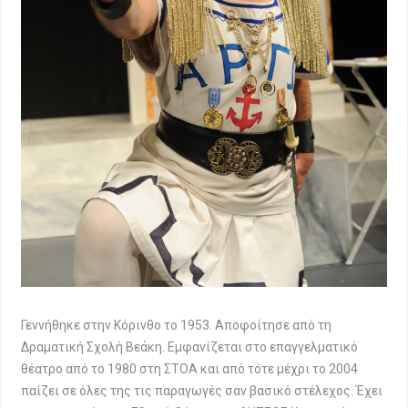
Γεννήθηκε στην Κόρινθο το 1953. Αποφοίτησε από τη
Δραματική Σχολή Βεάκη. Εμφανίζεται στο επαγγελματικό
θέατρο από το 1980 στη ΣΤΟΑ και από τότε μέχρι το 2004
παίζει σε όλες της τις παραγωγές σαν βασικό στέλεχος. Έχει