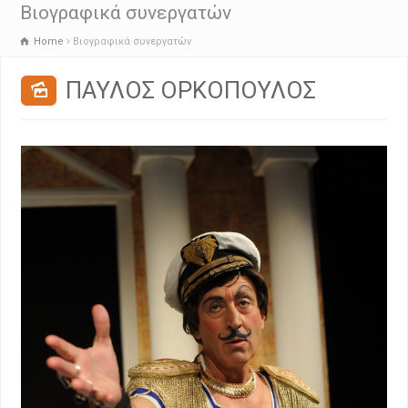
Βιογραφικά συνεργατών
Home
Βιογραφικά συνεργατών
ΠΑΥΛΟΣ ΟΡΚΟΠΟΥΛΟΣ