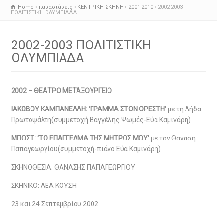
Home
παραστάσεις
ΚΕΝΤΡΙΚΗ ΣΚΗΝΗ
2001-2010
2002-2003
ΠΟΛΙΤΙΣΤΙΚΗ ΟΛΥΜΠΙΑΔΑ
2002-2003 ΠΟΛΙΤΙΣΤΙΚΗ
ΟΛΥΜΠΙΑΔΑ
2002 – ΘΕΑΤΡΟ ΜΕΤΑΞΟΥΡΓΕΙΟ
ΙΑΚΩΒΟΥ ΚΑΜΠΑΝΕΛΛΗ: ‘ΓΡΑΜΜΑ ΣΤΟΝ ΟΡΕΣΤΗ’
με τη Λήδα
Πρωτοψάλτη(συμμετοχή Βαγγέλης Ψωμάς-Εύα Καμινάρη)
ΜΠΟΣΤ: ‘ΤΟ ΕΠΑΓΓΕΛΜΑ ΤΗΣ ΜΗΤΡΟΣ ΜΟΥ’
με τον Θανάση
Παπαγεωργίου(συμμετοχή-πιάνο Εύα Καμινάρη)
ΣΚΗΝΟΘΕΣΙΑ: ΘΑΝΑΣΗΣ ΠΑΠΑΓΕΩΡΓΙΟΥ
ΣΚΗΝΙΚΟ: ΛΕΑ ΚΟΥΣΗ
23 και 24 Σεπτεμβρίου 2002