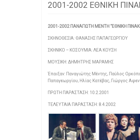
2001-2002 ΕΘΝΙΚΗ ΠΙΝ
2001-2002 ΠΑΝΑΓΙΩΤΗ ΜΕΝΤΗ “ΕΘΝΙΚΗ ΠΙΝΑ
ΣΚΗΝΟΘΕΣΙΑ: ΘΑΝΑΣΗΣ ΠΑΠΑΓΕΩΡΓΙΟΥ
ΣΚΗΝΙΚΟ – ΚΟΣΟΥΜΙΑ: ΛΕΑ ΚΟΥΣΗ
ΜΟΥΣΙΚΗ: ΔΗΜΗΤΡΗΣ ΜΑΡΑΜΗΣ
Έπαιξαν: Παναγιώτης Μέντης, Παύλος Ορκόπο
Παπαγεωργίου, Ηλίας Κατέβας, Γιώργος Αφεν
ΠΡΩΤΗ ΠΑΡΑΣΤΑΣΗ: 10.2.2001
ΤΕΛΕΥΤΑΙΑ ΠΑΡΑΣΤΑΣΗ: 8.4.2002