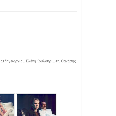
 Χατζηγεωργίου, Ελένη Κουλουριώτη, Θανάσης